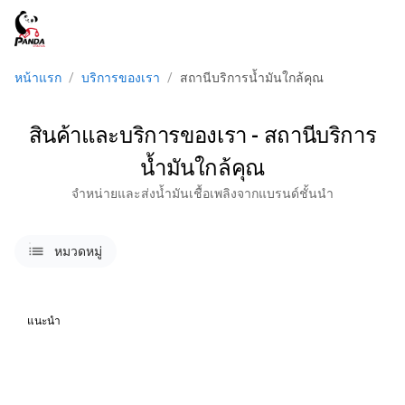
menu
หน้าแรก
/
บริการของเรา
/
สถานีบริการน้ำมันใกล้คุณ
สินค้าและบริการของเรา - สถานีบริการ
น้ำมันใกล้คุณ
จำหน่ายและส่งน้ำมันเชื้อเพลิงจากแบรนด์ชั้นนำ
lists
หมวดหมู่
แนะนำ