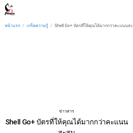
menu
หน้าแรก
/
เกร็ดความรู้
/
Shell Go+ บัตรที่ให้คุณได้มากกว่าคะแนนส
ข่าวสาร
Shell Go+ บัตรที่ให้คุณได้มากกว่าคะแนน
สะสม