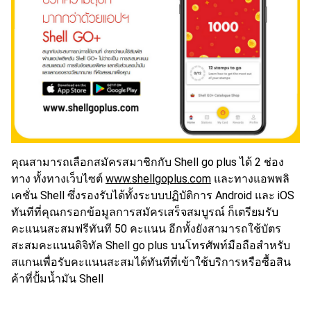
คุณสามารถเลือกสมัครสมาชิกกับ Shell go plus ได้ 2 ช่อง
ทาง ทั้งทางเว็บไซต์
www.shellgoplus.com
และทางแอพพลิ
เคชั่น Shell ซึ่งรองรับได้ทั้งระบบปฏิบัติการ Android และ iOS
ทันทีที่คุณกรอกข้อมูลการสมัครเสร็จสมบูรณ์ ก็เตรียมรับ
คะแนนสะสมฟรีทันที 50 คะแนน อีกทั้งยังสามารถใช้บัตร
สะสมคะแนนดิจิทัล Shell go plus บนโทรศัพท์มือถือสำหรับ
สแกนเพื่อรับคะแนนสะสมได้ทันทีที่เข้าใช้บริการหรือซื้อสิน
ค้าที่ปั้มน้ำมัน Shell