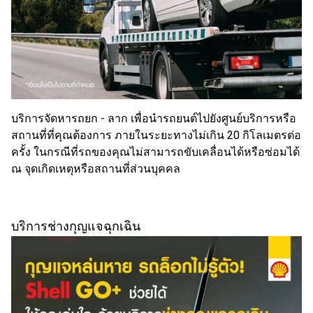
บริการจัดหารถยก - ลาก เพื่อนำรถยนต์ไปยังศูนย์บริการหรือ
สถานที่ที่คุณต้องการ ภายในระยะทางไม่เกิน 20 กิโลเมตรต่อ
ครั้ง ในกรณีที่รถของคุณไม่สามารถขับเคลื่อนได้หรือซ่อมได้
ณ จุดเกิดเหตุหรือสถานที่ส่วนบุคคล
บริการช่างกุญแจฉุกเฉิน