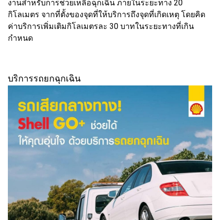
งานสำหรับการช่วยเหลือฉุกเฉิน ภายในระยะทาง 20
กิโลเมตร จากที่ตั้งของจุดที่ให้บริการถึงจุดที่เกิดเหตุ โดยคิด
ค่าบริการเพิ่มเติมกิโลเมตรละ 30 บาทในระยะทางที่เกิน
กำหนด
บริการรถยกฉุกเฉิน