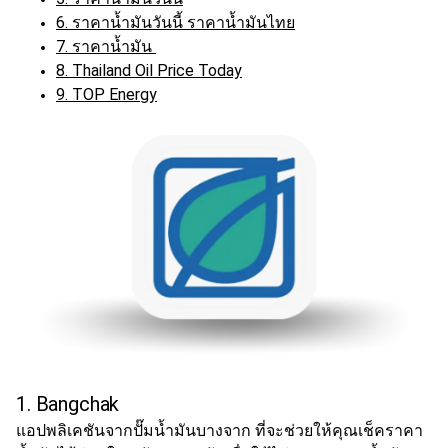
6. ราคาน้ำมันวันนี้ ราคาน้ำมันไทย
7. ราคาน้ำมัน
8. Thailand Oil Price Today
9. TOP Energy
1. Bangchak
แอปพลิเคชันจากปั๊ม
น้ำมัน
บางจาก ที่จะช่วยให้คุณ
เช็คราคา