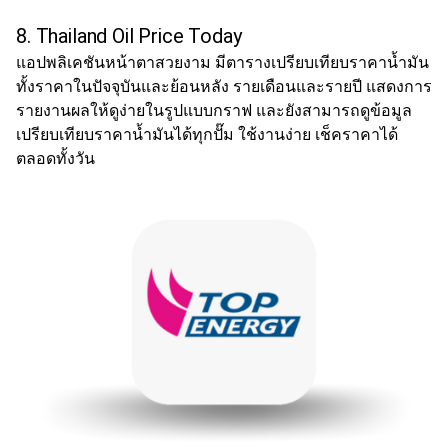
8. Thailand Oil Price Today
แอปพลิเคชันหน้าตาสวยงาม มีตารางเปรียบเทียบราคาน้ำมัน
ทั้งราคาในปัจจุบันและย้อนหลัง รายเดือนและรายปี แสดงการ
รายงานผลให้ดูง่ายในรูปแบบกราฟ และยังสามารถดูข้อมูล
เปรียบเทียบราคาน้ำมันได้ทุกปั๊ม ใช้งานง่าย เช็คราคาได้
ตลอดทั้งวัน