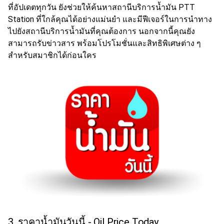
ที่อัปเดตทุกวัน ยังช่วยให้ค้นหาสถานีบริการน้ำมัน PTT
Station ที่ใกล้คุณได้อย่างแม่นยำ และมีฟีเจอร์ในการนำทาง
ไปยังสถานีบริการน้ำมันที่คุณต้องการ นอกจากนี้คุณยัง
สามารถรับข่าวสาร พร้อมโปรโมชั่นและสิทธิพิเศษต่าง ๆ
สำหรับสมาชิกได้ก่อนใคร
3. ราคาน้ำมันวันนี้
- Oil Price Today