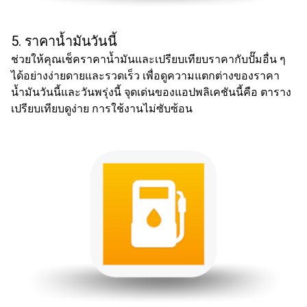
5. ราคาน้ำมันวันนี้
ช่วยให้คุณ
เช็คราคาน้ำมัน
และเปรียบเทียบราคากับปั๊มอื่น ๆ
ได้อย่างง่ายดายและรวดเร็ว เพื่อดูความแตกต่างของ
ราคา
น้ำมันวันนี้
และวันพรุ่งนี้ จุดเด่นของแอปพลิเคชันนี้คือ
ตาราง
เปรียบเทียบดูง่าย การใช้งานไม่ซับซ้อน